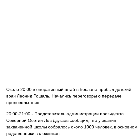
Около 20.00 в оперативный штаб в Беслане прибыл детский
врач Леонид Рошаль. Начались переговоры о передаче
продовольствия.
20:00-21:00 - Представитель администрации президента
Северной Осетии Лев Дзугаев сообщил, что у здания
захваченной школы собралось около 1000 человек, в основном
родственники заложников.