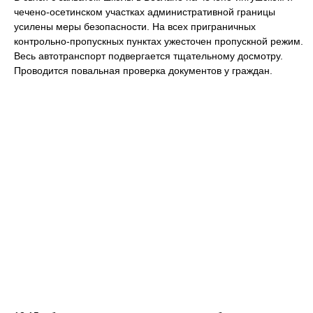
чечено-осетинском участках административной границы
усилены меры безопасности. На всех приграничных
контрольно-пропускных пунктах ужесточен пропускной режим.
Весь автотранспорт подвергается тщательному досмотру.
Проводится повальная проверка документов у граждан.