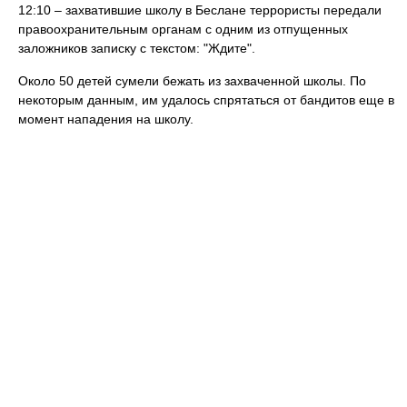
12:10 – захватившие школу в Беслане террористы передали
правоохранительным органам с одним из отпущенных
заложников записку с текстом: "Ждите".
Около 50 детей сумели бежать из захваченной школы. По
некоторым данным, им удалось спрятаться от бандитов еще в
момент нападения на школу.