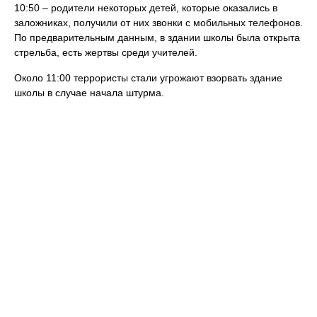
10:50 – родители некоторых детей, которые оказались в
заложниках, получили от них звонки с мобильных телефонов.
По предварительным данным, в здании школы была открыта
стрельба, есть жертвы среди учителей.
Около 11:00 террористы стали угрожают взорвать здание
школы в случае начала штурма.