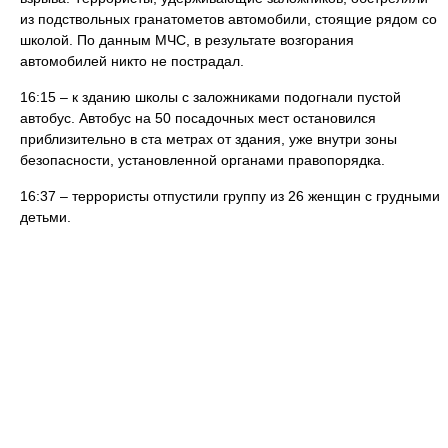
из подствольных гранатометов автомобили, стоящие рядом со
школой. По данным МЧС, в результате возгорания
автомобилей никто не пострадал.
16:15 – к зданию школы с заложниками подогнали пустой
автобус. Автобус на 50 посадочных мест остановился
приблизительно в ста метрах от здания, уже внутри зоны
безопасности, установленной органами правопорядка.
16:37 – террористы отпустили группу из 26 женщин с грудными
детьми.