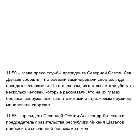
11:50 – глава пресс-службы президента Северной Осетии Лев
Дзугаев сообщил, что боевики заминировали спортзал, где
находятся заложники. По его словам, из школы смогли убежать
несколько человек, которые рассказали, что на их глазах
боевики, вооруженные гранатометами и стрелковым оружием,
минировали спортзал.
11:55 – президент Северной Осетии Александр Дзасохов и
председатель правительства республики Михаил Шаталов
прибыли к захваченной боевиками школе.