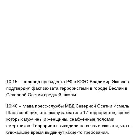
10:15 – полпред президента РФ в ЮФО Владимир Яковлев
подтвердил факт захвата террористами в городе Беслан в
Северной Осетии средней школы.
10:40 – глава пресс-службы МВД Северной Осетии Исмель
Шаов сообщил, что школу захватили 17 террористов, среди
которых мужчины и женщины, снабженные поясами
смертников. Террористы выходили на связь и сказали, что в
ближайшее время выдвинут какие-то требования.