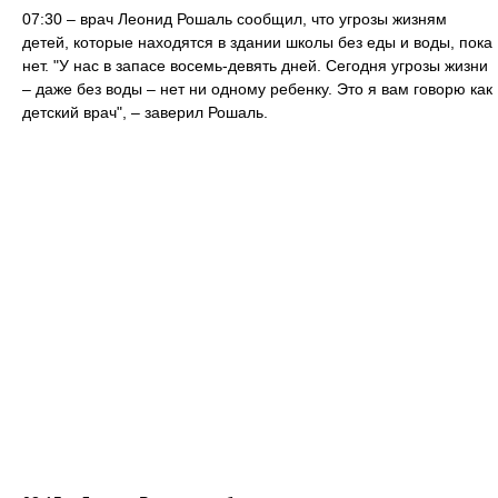
07:30 – врач Леонид Рошаль сообщил, что угрозы жизням
детей, которые находятся в здании школы без еды и воды, пока
нет. "У нас в запасе восемь-девять дней. Сегодня угрозы жизни
– даже без воды – нет ни одному ребенку. Это я вам говорю как
детский врач", – заверил Рошаль.