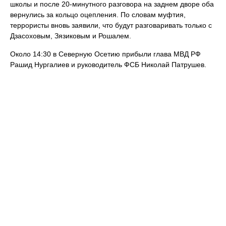
школы и после 20-минутного разговора на заднем дворе оба
вернулись за кольцо оцепления. По словам муфтия,
террористы вновь заявили, что будут разговаривать только с
Дзасоховым, Зязиковым и Рошалем.
Около 14:30 в Северную Осетию прибыли глава МВД РФ
Рашид Нургалиев и руководитель ФСБ Николай Патрушев.