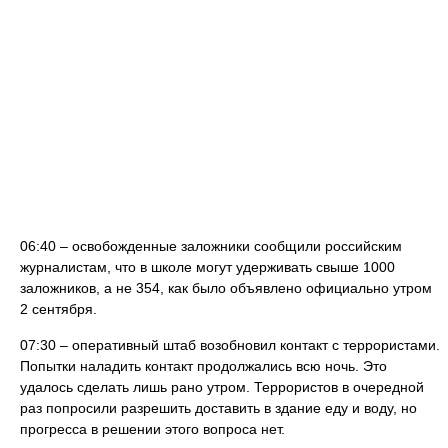
06:40 – освобожденные заложники сообщили российским
журналистам, что в школе могут удерживать свыше 1000
заложников, а не 354, как было объявлено официально утром
2 сентября.
07:30 – оперативный штаб возобновил контакт с террористами.
Попытки наладить контакт продолжались всю ночь. Это
удалось сделать лишь рано утром. Террористов в очередной
раз попросили разрешить доставить в здание еду и воду, но
прогресса в решении этого вопроса нет.