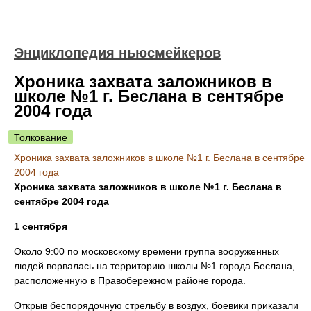
Энциклопедия ньюсмейкеров
Хроника захвата заложников в
школе №1 г. Беслана в сентябре
2004 года
Толкование
Хроника захвата заложников в школе №1 г. Беслана в сентябре
2004 года
Хроника захвата заложников в школе №1 г. Беслана в
сентябре 2004 года
1 сентября
Около 9:00 по московскому времени группа вооруженных
людей ворвалась на территорию школы №1 города Беслана,
расположенную в Правобережном районе города.
Открыв беспорядочную стрельбу в воздух, боевики приказали