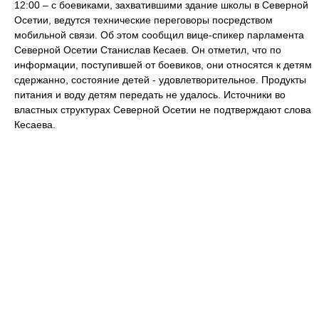
12:00 – с боевиками, захватившими здание школы в Северной
Осетии, ведутся технические переговоры посредством
мобильной связи. Об этом сообщил вице-спикер парламента
Северной Осетии Станислав Кесаев. Он отметил, что по
информации, поступившей от боевиков, они относятся к детям
сдержанно, состояние детей ‑ удовлетворительное. Продукты
питания и воду детям передать не удалось. Источники во
властных структурах Северной Осетии не подтверждают слова
Кесаева.